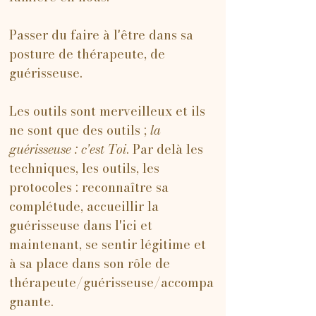
Passer du faire à l'être dans sa
posture de thérapeute, de
guérisseuse.
Les outils sont merveilleux et ils
ne sont que des outils ;
la
guérisseuse : c'est Toi
. Par delà les
techniques, les outils, les
protocoles : reconnaître sa
complétude, accueillir la
guérisseuse dans l'ici et
maintenant, se sentir légitime et
à sa place dans son rôle de
thérapeute/guérisseuse/accompa
gnante.