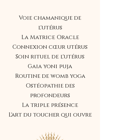
Voie chamanique de
l'utérus
La Matrice Oracle
Connexion cœur utérus
Soin rituel de l'utérus
Gaia yoni puja
Routine de womb yoga
Ostéopathie des
profondeurs
La triple présence
L'art du toucher qui ouvre