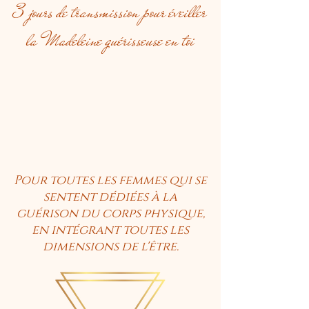
3 jours de transmission pour éveiller
la Madeleine guérisseuse en toi
Pour toutes les femmes qui se
sentent dédiées à la
guérison du corps physique,
en intégrant toutes les
dimensions de l'être.