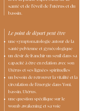
santé et de l'éveil de l'utérus et du
bassin.
Le point de départ peut être
une symptomatologie autour de la
santé pelvienne et gynécologique
un désir de franchir un seuil dans sa
capacité à être en relation avec son
Utérus et ses lignées spirituelles
un besoin de retrouver la vitalité et la
circulation de l'énergie dans Yoni,
bassin, Utérus.
une question spécifique sur le
womb awakening et sa voie