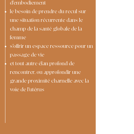
d'embodiement
le besoin de prendre du recul sur
une situation récurrente dans le
champ de la santé globale de la
femme
s'offrir un espace ressource pour un
passage de vie
et tout autre élan profond de
rencontrer, ou approfondir une
grande proximité charnelle avec la
voie de l'utérus