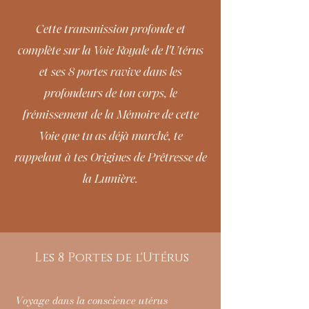
Cette transmission profonde et
complète sur la Voie Royale de l'Utérus
et ses 8 portes ravive dans les
profondeurs de ton corps, le
frémissement de la Mémoire de cette
Voie que tu as déjà marché, te
rappelant à tes Origines de Prêtresse de
la Lumière.
Les 8 Portes de l'Utérus
Voyage dans la conscience utérus