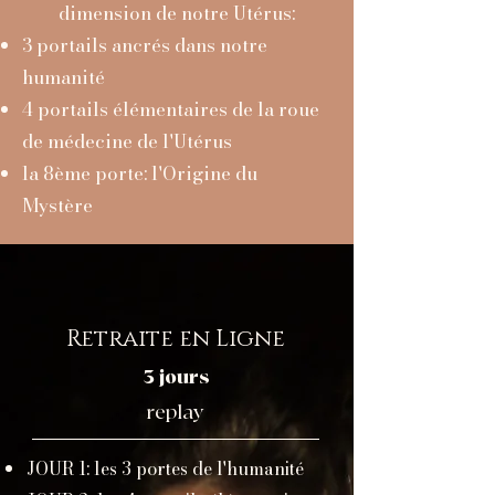
dimension de notre Utérus:
3 portails ancrés dans notre
humanité
4 portails élémentaires de la roue
de médecine de l'Utérus
la 8ème porte: l'Origine du
Mystère
Retraite en Ligne
3 jours
replay
JOUR 1: les 3 portes de l'humanité