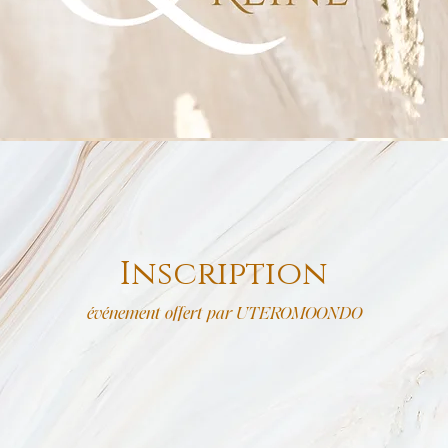
Inscription
événement offert par UTEROMOONDO