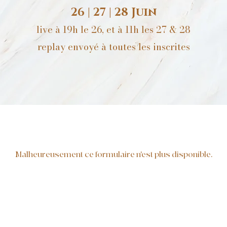
26 | 27 | 28 Juin
live à 19h le 26, et à 11h les 27 & 28
replay envoyé à toutes les inscrites
Malheureusement ce formulaire n'est plus disponible.