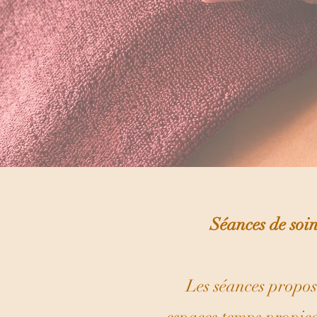
Séances de soin
Les séances proposé