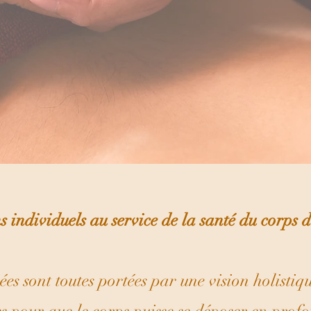
s individuels au service de la santé du corps
es sont toutes portées par une vision holistiqu